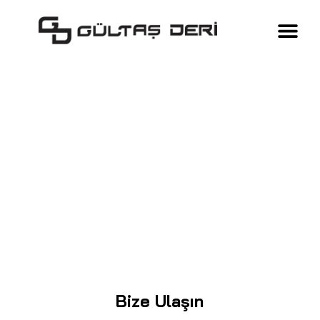
Bize Ulaşın