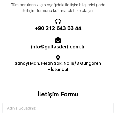
Tüm sorularınız için aşağıdaki iletişim bilgilerini yada
iletişim formunu kullanarak bize ulaşın.
+90 212 643 53 44
info@gultasderi.com.tr
Sanayi Mah. Ferah Sok. No.18/B Güngören
- İstanbul
İletişim Formu